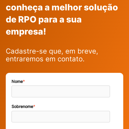
conheça a melhor solução
de RPO para a sua
empresa!
Cadastre-se que, em breve,
entraremos
em contato.
Nome
*
Sobrenome
*