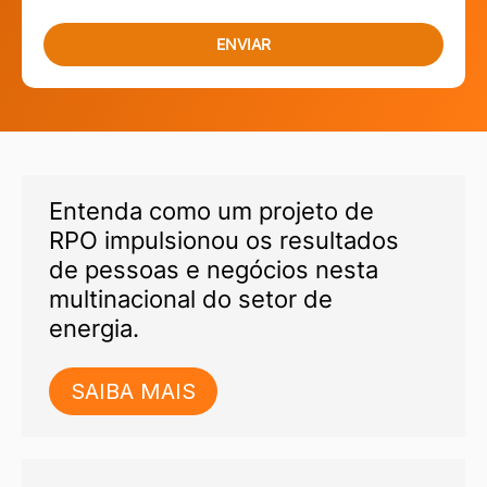
Entenda como um projeto de
RPO impulsionou os resultados
de pessoas e negócios nesta
multinacional do setor de
energia.
SAIBA MAIS