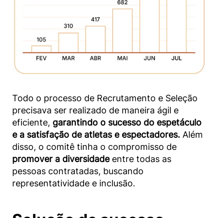
Todo o processo de Recrutamento e Seleção
precisava ser realizado de maneira ágil e
eficiente,
garantindo o sucesso do espetáculo
e a satisfação de atletas e espectadores.
Além
disso, o comitê tinha o compromisso de
promover a diversidade
entre todas as
pessoas contratadas, buscando
representatividade e inclusão.