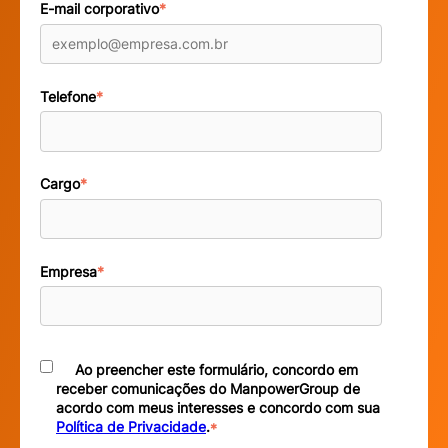
E-mail corporativo
*
Telefone
*
Cargo
*
Empresa
*
Ao preencher este formulário, concordo em
receber comunicações do ManpowerGroup de
acordo com meus interesses e concordo com sua
Política de Privacidade
.
*