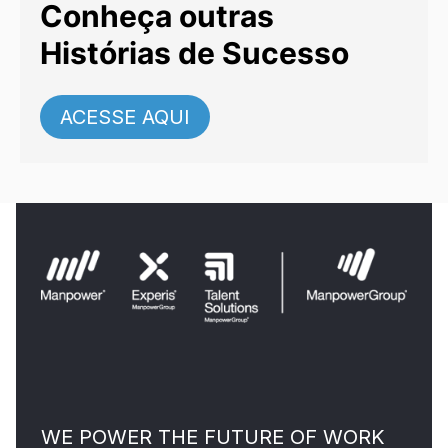
Conheça outras
Histórias de Sucesso
ACESSE AQUI
WE POWER THE FUTURE OF WORK