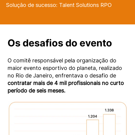
Solução de sucesso:
Talent Solutions
RPO
Os desafios do evento
O comitê responsável pela organização do
maior evento esportivo do planeta, realizado
no Rio de Janeiro, enfrentava o desafio de
contratar mais de 4 mil profissionais no curto
período de seis meses.