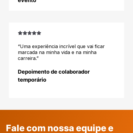
evento
“Uma experiência incrível que vai ficar
marcada na minha vida e na minha
carreira.”
Depoimento de colaborador
temporário
Fale com nossa equipe e