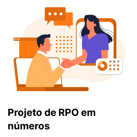
Projeto de RPO em
números