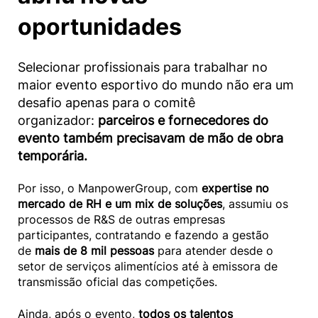
oportunidades
Selecionar profissionais para trabalhar no
maior evento esportivo do mundo não era um
desafio apenas para o comitê
organizador:
parceiros e fornecedores do
evento também precisavam de mão de obra
temporária.
Por isso, o ManpowerGroup, com
expertise no
mercado de RH e um mix de soluções
, assumiu os
processos de R&S de outras empresas
participantes, contratando e fazendo a gestão
de
mais de 8 mil pessoas
para atender desde o
setor de serviços alimentícios até à emissora de
transmissão oficial das competições.
Ainda, após o evento,
todos os talentos