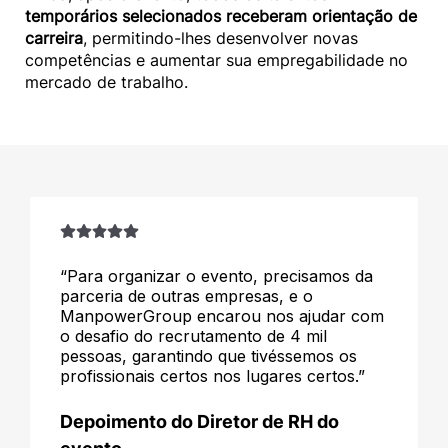
temporários selecionados receberam orientação de
carreira
, permitindo-lhes desenvolver novas
competências e aumentar sua empregabilidade no
mercado de trabalho.
“Para organizar o evento, precisamos da
parceria de outras empresas, e o
ManpowerGroup encarou nos ajudar com
o desafio do recrutamento de 4 mil
pessoas, garantindo que tivéssemos os
profissionais certos nos lugares certos.”
Depoimento do Diretor de RH do