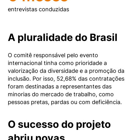
entrevistas conduzidas
A pluralidade do Brasil
O comitê responsável pelo evento
internacional tinha como prioridade a
valorização da diversidade e a promoção da
inclusão. Por isso,
52,68% das contratações
foram destinadas a representantes das
minorias do mercado de trabalho, como
pessoas pretas, pardas ou com deficiência.
O sucesso do projeto
abriu novas