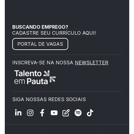
BUSCANDO EMPREGO?
CADASTRE SEU CURRÍCULO AQUI!
PORTAL DE VAGAS
INSCREVA-SE NA NOSSA
NEWSLETTER
SIGA NOSSAS REDES SOCIAIS