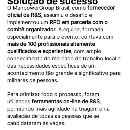
Solução de sucesso
O ManpowerGroup Brasil, como
fornecedor
oficial de R&S
, assumiu o desafio e
implementou um
RPO em parceria com o
comitê organizador
. A equipe, formada
especialmente para o evento, contava com
mais de 100 profissionais altamente
qualificados e experientes
, com amplo
conhecimento do mercado de trabalho local e
das necessidades específicas de um
acontecimento tão grande e significativo para
milhares de pessoas.
Para otimizar todo o processo, foram
utilizadas
ferramentas on-line de R&S
,
permitindo mais agilidade na triagem e na
avaliação de todas as pessoas que se
candidataram às vagas.