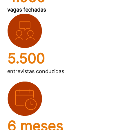
vagas fechadas
5.500
entrevistas conduzidas
6 meses