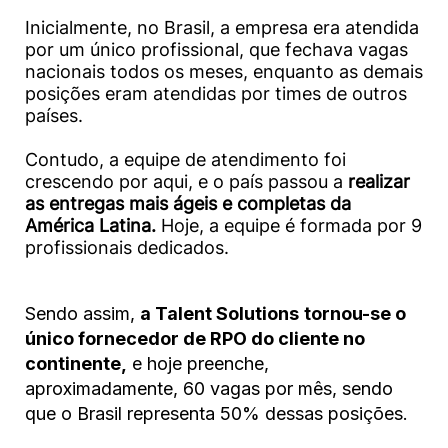
Inicialmente, no Brasil, a empresa era atendida
por um único profissional, que fechava vagas
nacionais todos os meses, enquanto as demais
posições eram atendidas por times de outros
países.
Contudo, a equipe de atendimento foi
crescendo por aqui, e o país passou a
realizar
as entregas mais ágeis e completas da
América Latina.
Hoje, a equipe é formada por 9
profissionais dedicados.
Sendo assim,
a Talent Solutions
tornou-se o
único fornecedor de RPO do cliente no
continente,
e hoje preenche,
aproximadamente, 60 vagas por mês, sendo
que o Brasil representa 50% dessas posições.