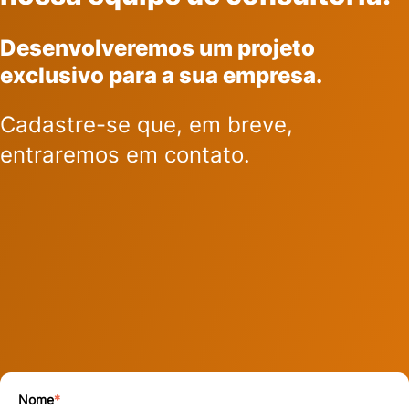
Desenvolveremos um projeto
exclusivo para a sua empresa.
Cadastre-se que, em breve,
entraremos em contato.
Nome
*