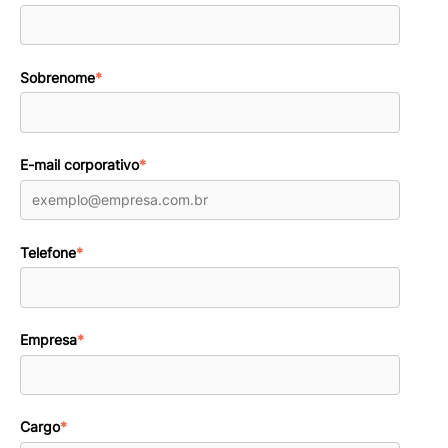
Sobrenome
*
E-mail corporativo
*
Telefone
*
Empresa
*
Cargo
*