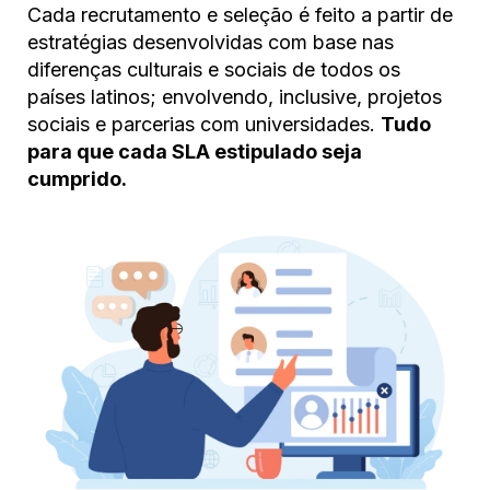
Cada recrutamento e seleção é feito a partir de
estratégias desenvolvidas com base nas
diferenças culturais e sociais de todos os
países latinos; envolvendo, inclusive, projetos
sociais e parcerias com universidades.
Tudo
para que cada SLA estipulado seja
cumprido.