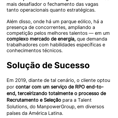
mais desafiador o fechamento das vagas
tanto operacionais quanto estratégicas.
Além disso, onde há um parque eólico, há a
presença de concorrentes, ampliando a
competição pelos melhores talentos — em um
complexo mercado de energia,
que demanda
trabalhadores com habilidades específicas e
conhecimentos técnicos.
Solução de Sucesso
Em 2019, diante de tal cenário, o cliente optou
por
contar com um serviço de RPO end-to-
end, terceirizando totalmente o processo de
Recrutamento e Seleção
para a Talent
Solutions, do ManpowerGroup, em diversos
países da América Latina.