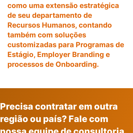
como uma extensão estratégica
de seu departamento de
Recursos Humanos,
contando
também com soluções
customizadas para Programas de
Estágio, Employer Branding e
processos de Onboarding.
Precisa contratar em outra
região ou país? Fale com
nossa equipe de consultoria.