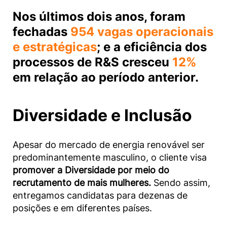
Nos últimos dois anos, foram
fechadas
954
vagas operacionais
e estratégicas
; e a
eficiência dos
processos de R&S
cresceu
12%
em relação ao período
anterior
.
Diversidade e Inclusão
Apesar do mercado de energia renovável ser
predominantemente masculino, o cliente visa
promover a Diversidade por meio do
recrutamento de mais mulheres.
Sendo assim,
entregamos candidatas para dezenas de
posições e em diferentes países.