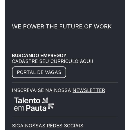
WE POWER THE FUTURE OF WORK
BUSCANDO EMPREGO?
CADASTRE SEU CURRÍCULO AQUI!
PORTAL DE VAGAS
INSCREVA-SE NA NOSSA
NEWSLETTER
SIGA NOSSAS REDES SOCIAIS