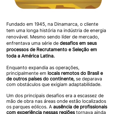
Fundado em 1945, na Dinamarca, o cliente
tem uma longa história na indústria de energia
renovável. Mesmo sendo líder de mercado,
enfrentava uma série de
desafios em seus
processos de Recrutamento e Seleção em
toda a América Latina.
Enquanto expandia as operações,
principalmente em
locais remotos do Brasil e
de outros países do continente,
se deparava
com obstáculos que exigiam adaptabilidade.
Um dos principais desafios era a escassez de
mão de obra nas áreas onde estão localizados
os parques eólicos. A
ausência de profissionais
com experiência nessas regiões
tornava ainda