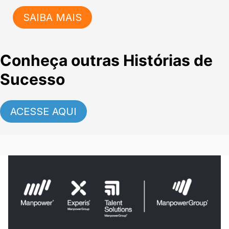
SAIBA MAIS
Conheça outras Histórias de
Sucesso
ACESSE AQUI