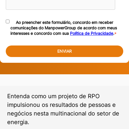
Ao preencher este formulário, concordo em receber
comunicações do ManpowerGroup de acordo com meus
interesses e concordo com sua
Política de Privacidade
.
*
Entenda como um projeto de RPO
impulsionou os resultados de pessoas e
negócios nesta multinacional do setor de
energia.