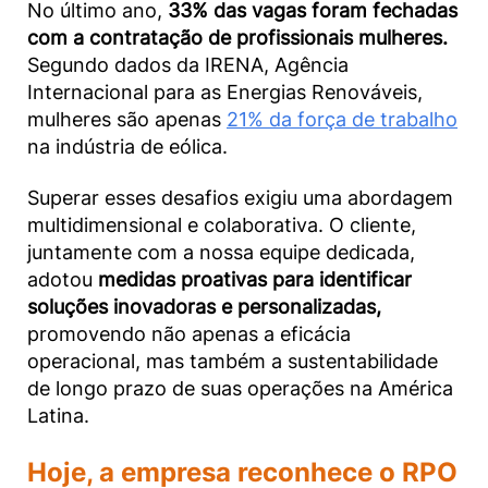
No último ano,
33% das vagas foram fechadas
com a contratação de profissionais mulheres.
Segundo dados da IRENA, Agência
Internacional para as Energias Renováveis,
mulheres são apenas
21% da força de trabalho
na indústria de eólica.
Superar esses desafios exigiu uma abordagem
multidimensional e colaborativa. O cliente,
juntamente com a nossa equipe dedicada,
adotou
medidas proativas para identificar
soluções inovadoras e personalizadas,
promovendo não apenas a eficácia
operacional, mas também a sustentabilidade
de longo prazo de suas operações na América
Latina.
Hoje, a empresa
reconhece o
RPO