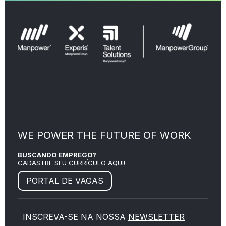
WE POWER THE FUTURE OF WORK
BUSCANDO EMPREGO?
CADASTRE SEU CURRÍCULO AQUI!
PORTAL DE VAGAS
INSCREVA-SE NA NOSSA
NEWSLETTER