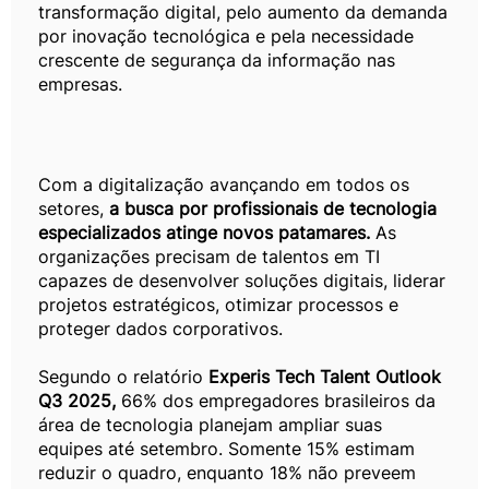
transformação digital, pelo aumento da demanda
por inovação tecnológica e pela necessidade
crescente de segurança da informação nas
empresas.
Com a digitalização avançando em todos os
setores,
a busca por profissionais de tecnologia
especializados atinge novos patamares.
As
organizações precisam de talentos em TI
capazes de desenvolver soluções digitais, liderar
projetos estratégicos, otimizar processos e
proteger dados corporativos.
Segundo o relatório
Experis Tech Talent Outlook
Q3 2025,
66% dos empregadores brasileiros da
área de tecnologia planejam ampliar suas
equipes até setembro. Somente 15% estimam
reduzir o quadro, enquanto 18% não preveem