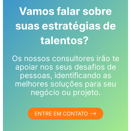
Vamos falar sobre
suas estratégias de
talentos?
Os nossos consultores irão te
apoiar nos seus desafios de
pessoas, identificando as
melhores soluções para seu
negócio ou projeto.
ENTRE EM CONTATO ⟶