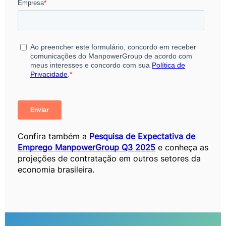
Confira também a
Pesquisa de Expectativa de
Emprego ManpowerGroup Q3 2025
e conheça as
projeções de contratação em outros setores da
economia brasileira.