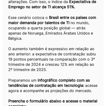
alterações. Com isso, o índice da
Expectativa de
Emprego no setor de TI alcança 51%.
Esse cenário coloca o
Brasil entre os países com
maior demanda por talentos de TI
no mundo,
ocupando a quarta posição global — atrás
apenas de Noruega, Emirados Árabes Unidos e
Bélgica.
O aumento também é expressivo em relação ao
ano anterior: a expectativa de contratação subiu
19 pontos percentuais na comparação com o 3º
trimestre de 2024 e cresceu 12% em relação ao
2º trimestre de 2025.
Preparamos um
infográfico completo com as
tendências de contratação em tecnologia:
acesse
agora e acompanhe as projeções do mercado.
Preencha o formulário abaixo e acesse o material