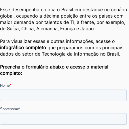
Esse desempenho coloca o Brasil em destaque no cenário
global, ocupando a décima posição entre os países com
maior demanda por talentos de TI, à frente, por exemplo,
de Suíça, China, Alemanha, França e Japão.
Para visualizar essas e outras informações, acesse o
infográfico completo
que preparamos com os principais
dados do setor de Tecnologia da Informação no Brasil.
Preencha o formulário abaixo e acesse o material
completo: