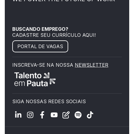
BUSCANDO EMPREGO?
CADASTRE SEU CURRÍCULO AQUI!
PORTAL DE VAGAS
INSCREVA-SE NA NOSSA
NEWSLETTER
SIGA NOSSAS REDES SOCIAIS