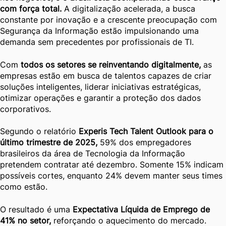
com força total.
A digitalização acelerada, a busca
constante por inovação e a crescente preocupação com
Segurança da Informação estão impulsionando uma
demanda sem precedentes por profissionais de TI.
Com
todos os setores se reinventando digitalmente,
as
empresas estão em busca de talentos capazes de criar
soluções inteligentes, liderar iniciativas estratégicas,
otimizar operações e garantir a proteção dos dados
corporativos.
Segundo o relatório
Experis Tech Talent Outlook para o
último trimestre de 2025,
59% dos empregadores
brasileiros da área de Tecnologia da Informação
pretendem contratar até dezembro. Somente 15% indicam
possíveis cortes, enquanto 24% devem manter seus times
como estão.
O resultado é uma
Expectativa Líquida de Emprego de
41% no setor,
reforçando o aquecimento do mercado.