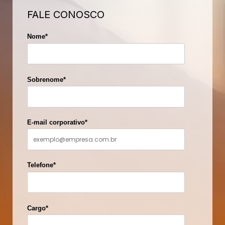
FALE CONOSCO
Nome
*
Sobrenome
*
E-mail corporativo
*
Telefone
*
Cargo
*