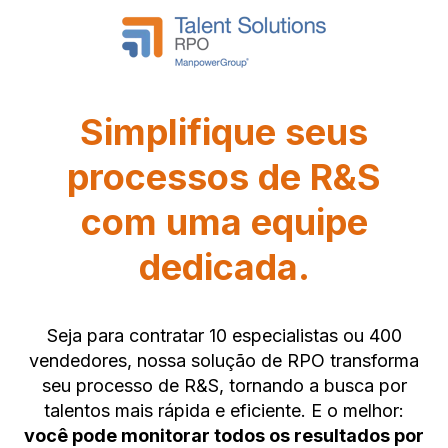
Simplifique seus
processos de R&S
com uma equipe
dedicada.
Seja para contratar 10 especialistas ou 400
vendedores, nossa solução de RPO transforma
seu processo de R&S, tornando a busca por
talentos mais rápida e eficiente. E o melhor:
você pode monitorar todos os resultados por