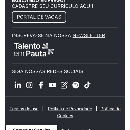
BUSCANDO EMPREGO?
CADASTRE SEU CURRÍCULO AQUI!
PORTAL DE VAGAS
INSCREVA-SE NA NOSSA
NEWSLETTER
SIGA NOSSAS REDES SOCIAIS
Termos de uso
|
Política de Privacidade
|
Política de
Cookies
Gerenciar Cookies