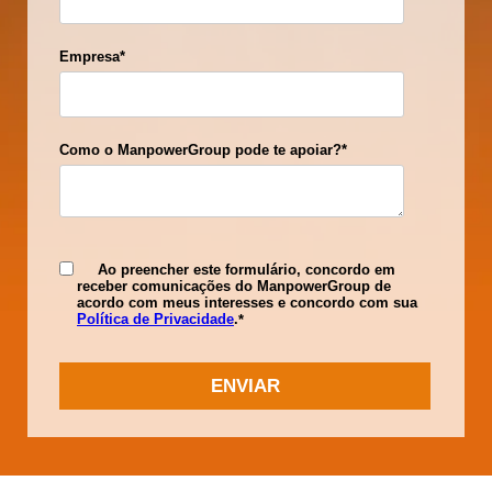
Empresa
*
Como o ManpowerGroup pode te apoiar?
*
Ao preencher este formulário, concordo em
receber comunicações do ManpowerGroup de
acordo com meus interesses e concordo com sua
Política de Privacidade
.
*