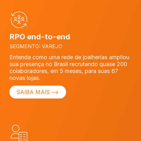
RPO end-to-end
SEGMENTO: VAREJO
Entenda como uma rede de joalherias ampliou
sua presença no Brasil recrutando quase 200
colaboradores, em 5 meses, para suas 67
novas lojas.
SAIBA MAIS ⟶