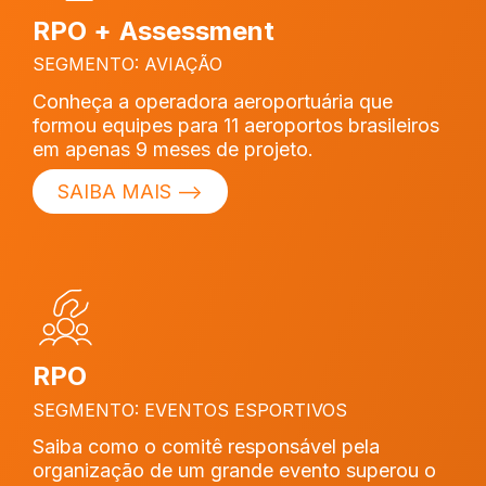
RPO +
Assessment
SEGMENTO: AVIAÇÃO
Conheça a operadora aeroportuária que
formou equipes para 11 aeroportos brasileiros
em apenas 9 meses de projeto.
SAIBA MAIS ⟶
RPO
SEGMENTO: EVENTOS ESPORTIVOS
Saiba como o comitê responsável pela
organização de um grande evento superou o