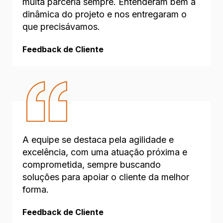
muita parceria sempre. Entenderam bem a
dinâmica do projeto e nos entregaram o
que precisávamos.
Feedback de Cliente
A equipe se destaca pela agilidade e
excelência, com uma atuação próxima e
comprometida, sempre buscando
soluções para apoiar o cliente da melhor
forma.
Feedback de Cliente