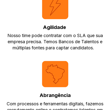
Agilidade
Nosso time pode contratar com o SLA que sua
empresa precisa. Temos Bancos de Talentos e
múltiplas fontes para captar candidatos.
Abrangência
Com processos e ferramentas digitais, fazemos
recrutamento online e contratamos talentos em