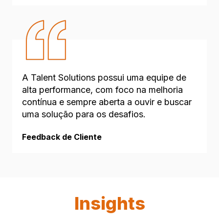
A Talent Solutions possui uma equipe de
alta performance, com foco na melhoria
contínua e sempre aberta a ouvir e buscar
uma solução para os desafios.
Feedback de Cliente
Insights