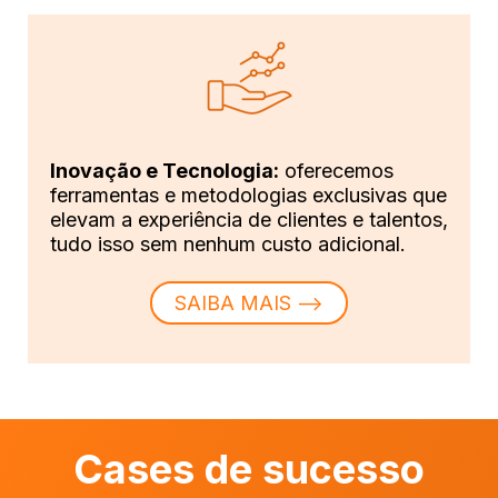
Inovação e Tecnologia:
oferecemos
ferramentas e metodologias exclusivas que
elevam a experiência de clientes e talentos,
tudo isso sem nenhum custo adicional.
SAIBA MAIS ⟶
Cases de sucesso