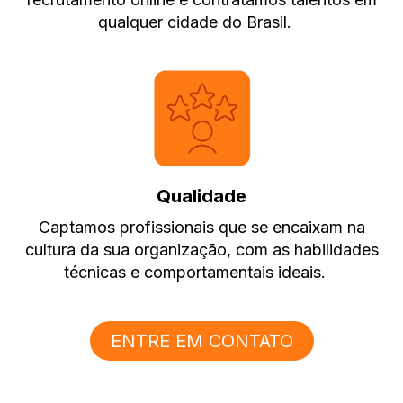
qualquer cidade do Brasil.
Qualidade
Captamos profissionais que se encaixam na
cultura da sua organização, com as habilidades
técnicas e comportamentais ideais.
ENTRE EM CONTATO