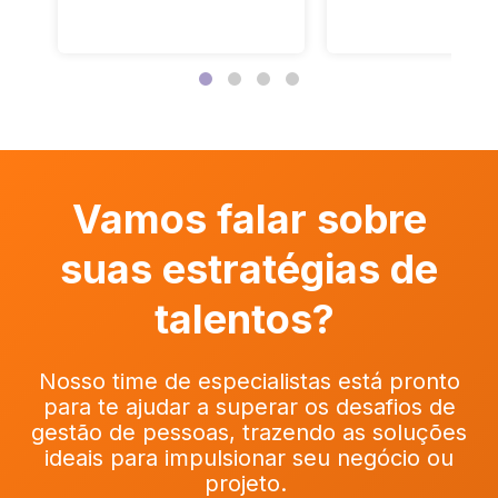
Vamos falar sobre
suas estratégias de
talentos?
Nosso time de especialistas está pronto
para te ajudar a superar os desafios de
gestão de pessoas, trazendo as soluções
ideais para impulsionar seu negócio ou
projeto.