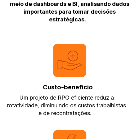
meio de dashboards e BI, analisando dados
importantes para tomar decisões
estratégicas.
Custo-benefício
Um projeto de RPO eficiente reduz a
rotatividade, diminuindo os custos trabalhistas
e de recontratações.