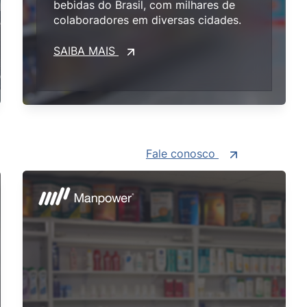
bebidas do Brasil, com milhares de
colaboradores em diversas cidades.
SAIBA MAIS
Fale conosco