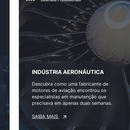
INDÚSTRIA AERONÁUTICA
Descubra como uma fabricante de
motores de aviação encontrou os
especialistas em manutenção que
precisava em apenas duas semanas.
SAIBA MAIS