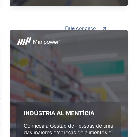
Fale conosco
INDÚSTRIA ALIMENTÍCIA
Conheça a Gestão de Pessoas de uma
das maiores empresas de alimentos e