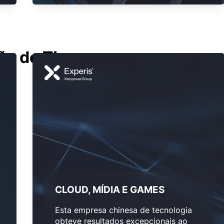
o de TI
CLOUD, MÍDIA E GAMES
Esta empresa chinesa de tecnologia
obteve resultados excepcionais ao