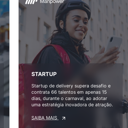
STARTUP
Startup de delivery supera desafio e
contrata 66 talentos em apenas 15
dias, durante o carnaval, ao adotar
uma estratégia inovadora de atração.
SAIBA MAIS