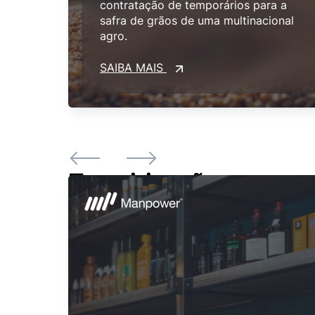
contratação de temporários para a
safra de grãos de uma multinacional
agro.
SAIBA MAIS
Terceirização