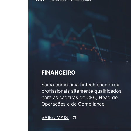
FINANCEIRO
Saiba como uma fintech encontrou
profissionais altamente qualificados
para as cadeiras de CEO, Head de
Operações e de Compliance
SAIBA MAIS