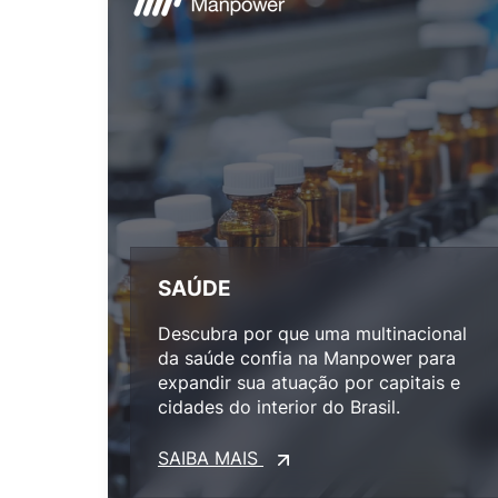
SAÚDE
Descubra por que uma multinacional
da saúde confia na Manpower para
expandir sua atuação por capitais e
cidades do interior do Brasil.
SAIBA MAIS