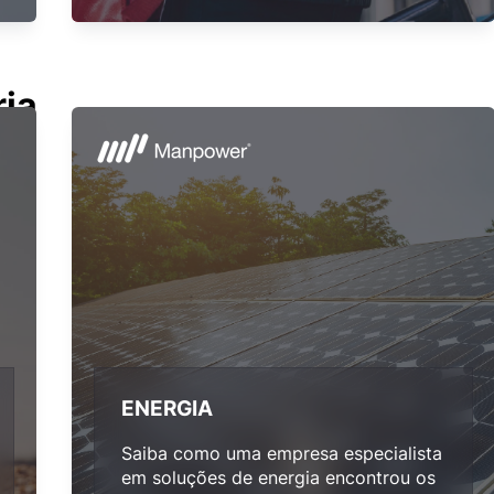
ia
ENERGIA
Saiba como uma empresa especialista
em soluções de energia encontrou os