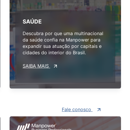
SAÚDE
Descubra por que uma multinacional
da saúde confia na Manpower para
expandir sua atuação por capitais e
cidades do interior do Brasil.
SAIBA MAIS
Fale conosco