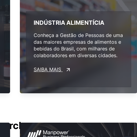
INDÚSTRIA ALIMENTÍCIA
Conheça a Gestão de Pessoas de uma
das maiores empresas de alimentos e
bebidas do Brasil, com milhares de
colaboradores em diversas cidades.
SAIBA MAIS
earch