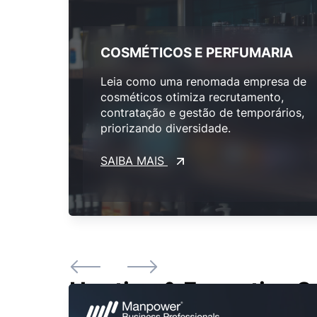
COSMÉTICOS E PERFUMARIA
Leia como uma renomada empresa de
cosméticos otimiza recrutamento,
contratação e gestão de temporários,
priorizando diversidade.
SAIBA MAIS
Hunting & Executive S