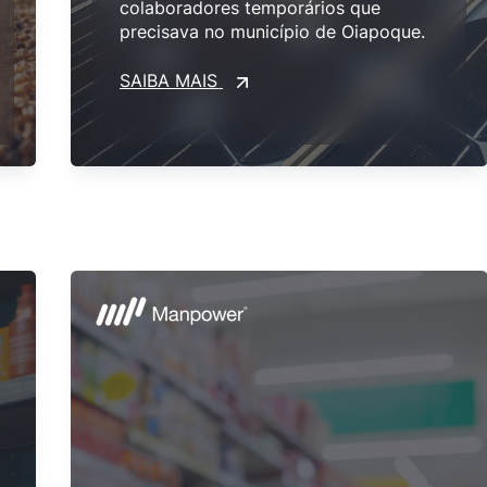
colaboradores temporários que
precisava no município de Oiapoque.
SAIBA MAIS