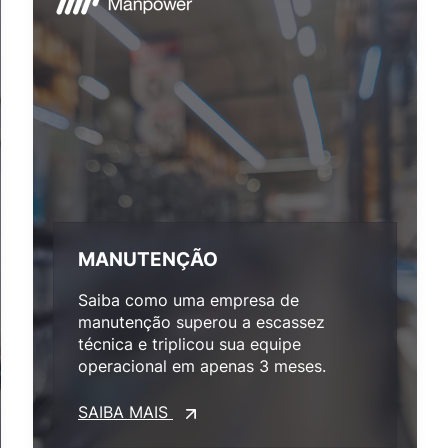
MANUTENÇÃO
Saiba como uma empresa de
manutenção superou a escassez
técnica e triplicou sua equipe
operacional em apenas 3 meses.
SAIBA MAIS