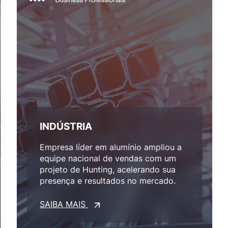
INDÚSTRIA
Empresa líder em alumínio ampliou a
equipe nacional de vendas com um
projeto de Hunting, acelerando sua
presença e resultados no mercado.
SAIBA MAIS