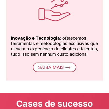
Inovação e Tecnologia
:
oferecemos
ferramentas e metodologias exclusivas que
elevam a experiência de clientes e talentos,
tudo isso sem nenhum custo adicional.
SAIBA MAIS ⟶
Cases de sucesso