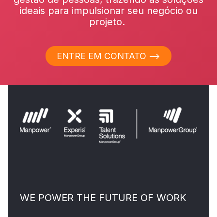
ideais para impulsionar seu negócio ou
projeto.
ENTRE EM CONTATO ⟶
WE POWER THE FUTURE OF WORK