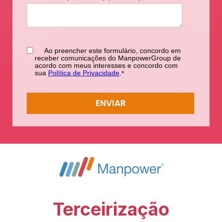
Ao preencher este formulário, concordo em
receber comunicações do ManpowerGroup de
acordo com meus interesses e concordo com
sua
Política de Privacidade
.
*
Terceirização