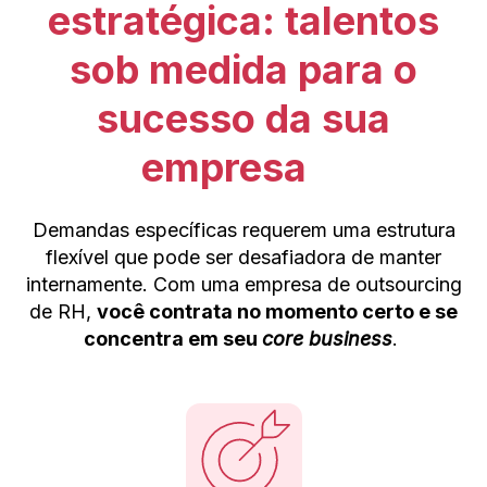
estratégica: talentos
sob medida para o
sucesso da sua
empresa
Demandas específicas requerem uma estrutura
flexível que pode ser desafiadora de manter
internamente. Com uma empresa de outsourcing
de RH,
você contrata no momento certo e se
concentra em seu
core business
.