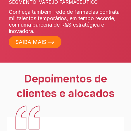
SEGMENTO: VAREJO FARMACÊUTICO
Conheça também: rede de farmácias contrata
mil talentos temporários, em tempo recorde,
com uma parceria de R&S estratégica e
inovadora.
SAIBA MAIS ⟶
Depoimentos de
clientes e alocados