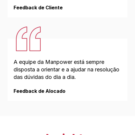
Feedback de Cliente
A equipe da Manpower está sempre
disposta a orientar e a ajudar na resolução
das dúvidas do dia a dia.
Feedback de Alocado