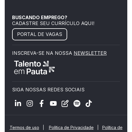
BUSCANDO EMPREGO?
CADASTRE SEU CURRÍCULO AQUI!
PORTAL DE VAGAS
INSCREVA-SE NA NOSSA
NEWSLETTER
SIGA NOSSAS REDES SOCIAIS
Termos de uso
|
Política de Privacidade
|
Política de