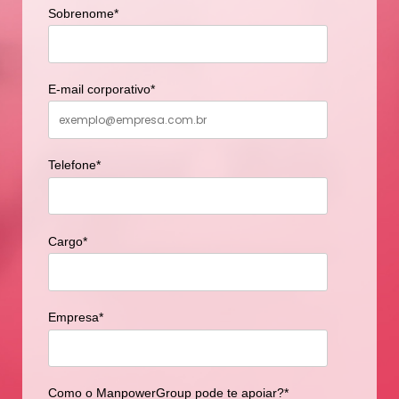
Sobrenome
*
E-mail corporativo
*
Telefone
*
Cargo
*
Empresa
*
Como o ManpowerGroup pode te apoiar?
*