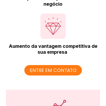
negócio
Aumento da vantagem competitiva de
sua empresa
ENTRE EM CONTATO