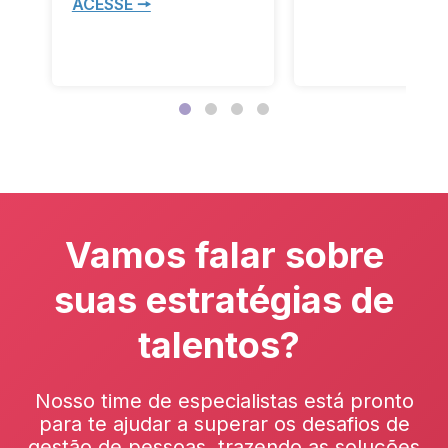
ACESSE 🠖
Vamos falar sobre
suas estratégias de
talentos?
Nosso time de especialistas está pronto
para te ajudar a superar os desafios de
gestão de pessoas, trazendo as soluções