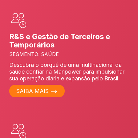
R&S e Gestão de Terceiros e
Temporários
SEGMENTO: SAÚDE
Descubra o porquê de uma multinacional da
saúde confiar na Manpower para impulsionar
sua operação diária e expansão pelo Brasil.
SAIBA MAIS ⟶