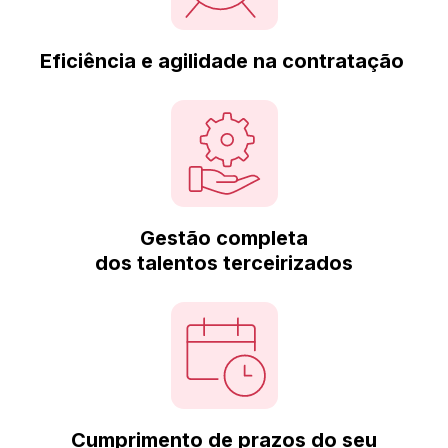
Eficiência e agilidade na contratação
Gestão completa
dos talentos terceirizados
Cumprimento de prazos do seu