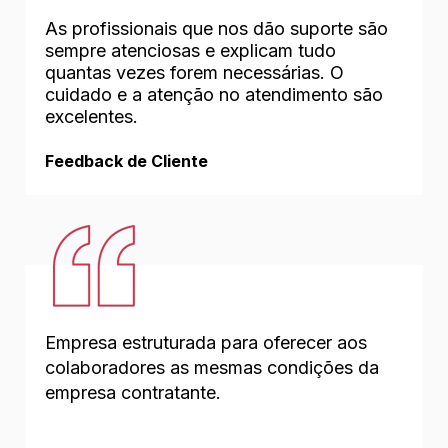
As profissionais que nos dão suporte são
sempre atenciosas e explicam tudo
quantas vezes forem necessárias. O
cuidado e a atenção no atendimento são
excelentes.
Feedback de Cliente
Empresa estruturada para oferecer aos
colaboradores as mesmas condições da
empresa contratante.