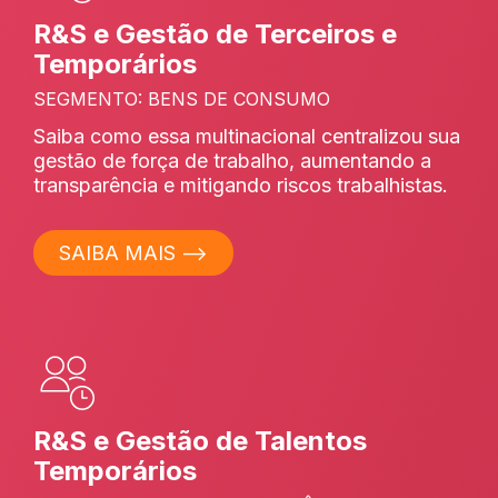
R&S e Gestão de Terceiros e
Temporários
SEGMENTO: BENS DE CONSUMO
Saiba como essa multinacional centralizou sua
gestão de força de trabalho, aumentando a
transparência e mitigando riscos trabalhistas.
SAIBA MAIS ⟶
R&S e Gestão de Talentos
Temporários