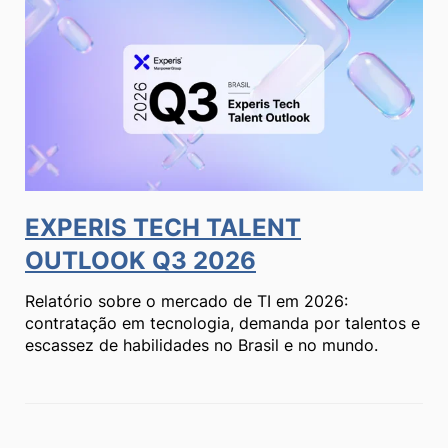
EXPERIS TECH TALENT
OUTLOOK Q3 2026
Relatório sobre o mercado de TI em 2026:
contratação em tecnologia, demanda por talentos e
escassez de habilidades no Brasil e no mundo.