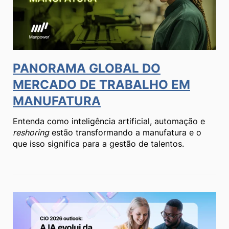
PANORAMA GLOBAL DO
MERCADO DE TRABALHO EM
MANUFATURA
Entenda como inteligência artificial, automação e
reshoring
estão transformando a manufatura e o
que isso significa para a gestão de talentos.