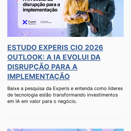
ESTUDO EXPERIS CIO 2026
OUTLOOK: A IA EVOLUI DA
DISRUPÇÃO PARA A
IMPLEMENTAÇÃO
Baixe a pesquisa da
Experis
e entenda como líderes
de tecnologia estão transformando investimentos
em IA em valor para o negócio.