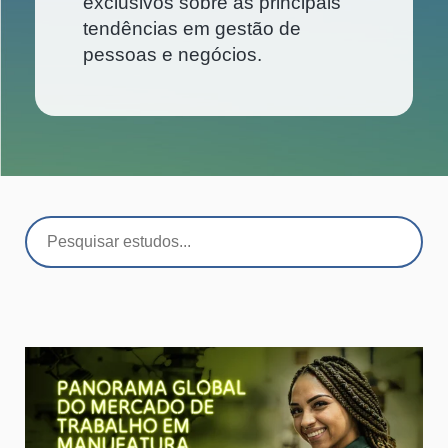
exclusivos sobre as principais
tendências em gestão de
pessoas e negócios.